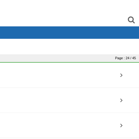
Page : 24 / 45