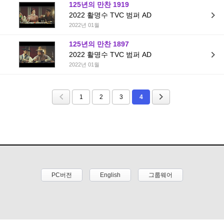
125년의 만찬 1919
2022 활명수 TVC 범퍼 AD
2022년 01월
125년의 만찬 1897
2022 활명수 TVC 범퍼 AD
2022년 01월
1
2
3
4
PC버전
English
그룹웨어