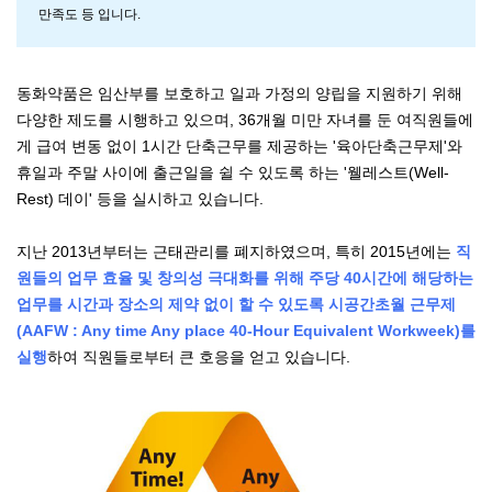
만족도 등 입니다.
동화약품은 임산부를 보호하고 일과 가정의 양립을 지원하기 위해
다양한 제도를 시행하고 있으며, 36개월 미만 자녀를 둔 여직원들에
게 급여 변동 없이 1시간 단축근무를 제공하는 '육아단축근무제'와
휴일과 주말 사이에 출근일을 쉴 수 있도록 하는 '웰레스트(Well-
Rest) 데이' 등을 실시하고 있습니다.
지난 2013년부터는 근태관리를 폐지하였으며, 특히 2015년에는
직
원들의 업무 효율 및 창의성 극대화를 위해 주당 40시간에 해당하는
업무를 시간과 장소의 제약 없이 할 수 있도록 시공간초월 근무제
(AAFW : Any time Any place 40-Hour Equivalent Workweek)를
실행
하여 직원들로부터 큰 호응을 얻고 있습니다.