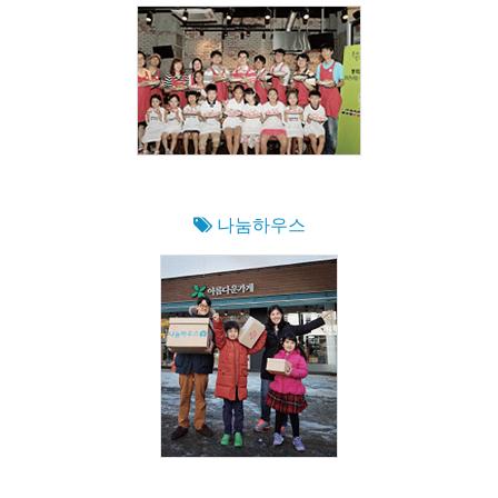
나눔하우스