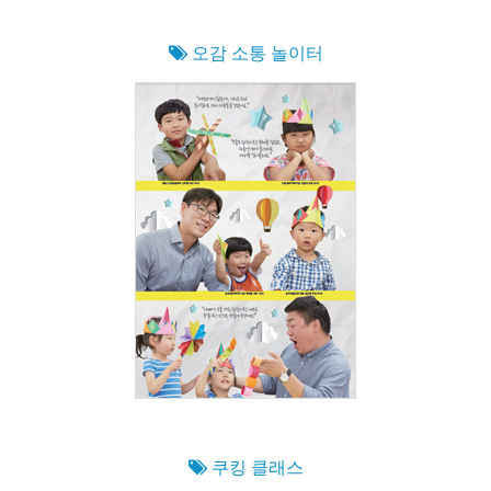
오감 소통 놀이터
쿠킹 클래스