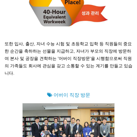
또한 입사, 출산, 자녀 수능 시험 및 초등학교 입학 등 직원들의 중요
한 순간을 축하하는 선물을 지급하고, 자녀가 부모의 직장에 방문하
여 본사 및 공장을 견학하는 '어버이 직장방문'을 시행함으로써 직원
의 가족들도 회사에 관심을 갖고 소통할 수 있는 계기를 만들고 있습
니다.
어버이 직장 방문