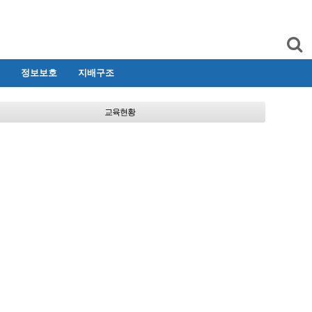
정보보호
지배구조
교육현황