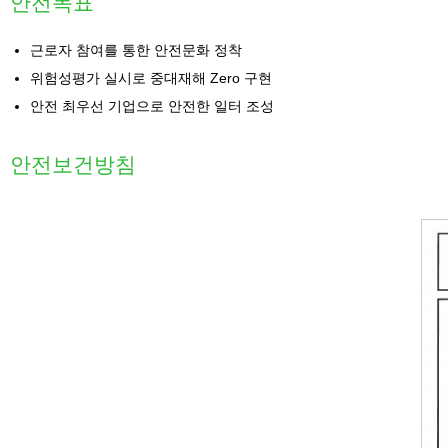
안전목표
근로자 참여를 통한 안전문화 정착
위험성평가 실시로 중대재해 Zero 구현
안전 최우선 기업으로 안전한 일터 조성
안전보건방침