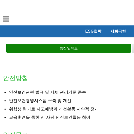
ESG철학
사회공헌
방침 및 목표
안전방침
안전보건관련 법규 및 자체 관리기준 준수
안전보건경영시스템 구축 및 개선
위험성 평가로 사고예방과 개선활동 지속적 전개
교육훈련을 통한 전 사원 안전보건활동 참여