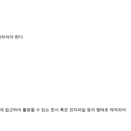
행하여야 한다.
.
게 접근하여 활용할 수 있는 문서 혹은 전자파일 등의 형태로 제작되어