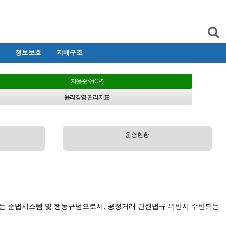
정보보호
지배구조
자율준수(CP)
윤리경영 관리지표
운영현황
운영하는 준법시스템 및 행동규범으로서, 공정거래 관련법규 위반시 수반되는