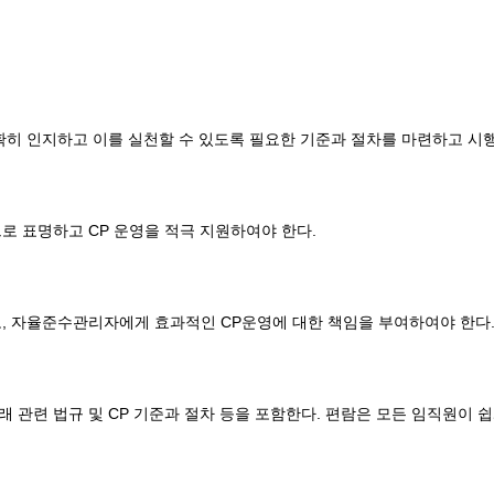
히 인지하고 이를 실천할 수 있도록 필요한 기준과 절차를 마련하고 시
 표명하고 CP 운영을 적극 지원하여야 한다.
, 자율준수관리자에게 효과적인 CP운영에 대한 책임을 부여하여야 한다
관련 법규 및 CP 기준과 절차 등을 포함한다. 편람은 모든 임직원이 쉽