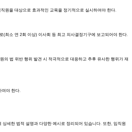
 임직원을 대상으로 효과적인 교육을 정기적으로 실시하여야 한다.
(최소 연 2회 이상) 이사회 등 최고 의사결정기구에 보고되어야 한다.
의 법 위반 행위 발견 시 적극적으로 대응하고 추후 유사한 행위가 재
하여야 한다.
여 상세한 법적 설명과 다양한 예시로 정리되어 있습니다. 또한, 임직원