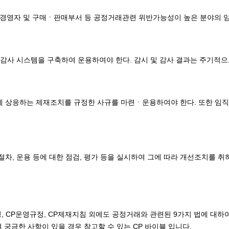
최고 경영자 및 구매ㆍ판매부서 등 공정거래관련 위반가능성이 높은 분야의
감사 시스템을 구축하여 운용하여야 한다. 감시 및 감사 결과는 주기적으로
 상응하는 제재조치를 규정한 사규를 마련ㆍ운용하여야 한다. 또한 임직원
절차, 운용 등에 대한 점검, 평가 등을 실시하여 그에 따라 개선조치를 취
 CP운영규정, CP제재지침 외에도 공정거래와 관련된 9가지 법에 대하
하여 궁금한 사항이 있을 경우 참고할 수 있는 CP 바이블 입니다.