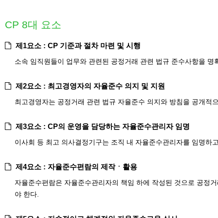
CP 8대 요소
제1요소 : CP 기준과 절차 마련 및 시행
소속 임직원들이 업무와 관련된 공정거래 관련 법규 준수사항을 명확
제2요소 : 최고경영자의 자율준수 의지 및 지원
최고경영자는 공정거래 관련 법규 자율준수 의지와 방침을 공개적으로
제3요소 : CP의 운영을 담당하는 자율준수관리자 임명
이사회 등 최고 의사결정기구는 조직 내 자율준수관리자를 임명하고
제4요소 : 자율준수편람의 제작ㆍ활용
자율준수편람은 자율준수관리자의 책임 하에 작성된 것으로 공정거래 
야 한다.