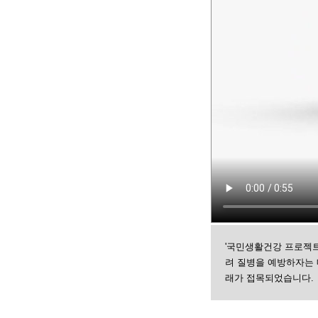
'국민생활건강 프로젝트
려 질병을 예방하자는 
래가 접목되었습니다.