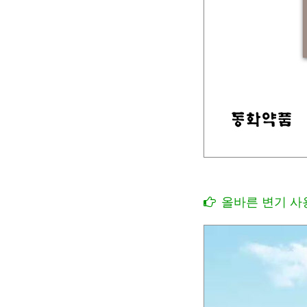
올바른 변기 사