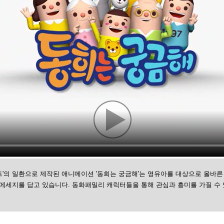
'의 일환으로 제작된 애니메이션 '동희는 궁금해'는 영유아를 대상으로 올바른
메세지를 담고 있습니다. 동화패밀리 캐릭터들을 통해 관심과 흥미를 가질 수 