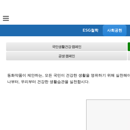
ESG철학
사회공헌
국민생활건강 캠페인
공생 캠페인
동화약품이 제안하는, 모든 국민이 건강한 생활을 영위하기 위해 실천해야
나부터, 우리부터 건강한 생활습관을 실천합시다.