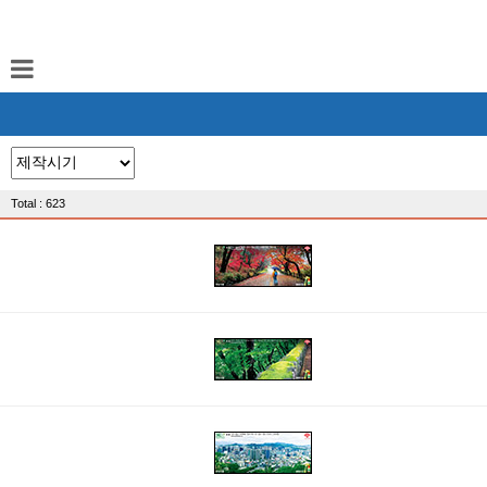
Total : 623