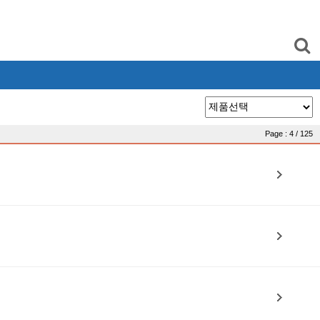
Page : 4 / 125