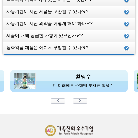
사용기한이 지난 제품을 교환할 수 있나요?
사용기한이 지난 의약품 어떻게 해야 하나요?
제품에 대해 궁금한 사항이 있으신가요?
동화약품 제품은 어디서 구입할 수 있나요?
활명수
먼 미래에도 소화엔 부채표 활명수