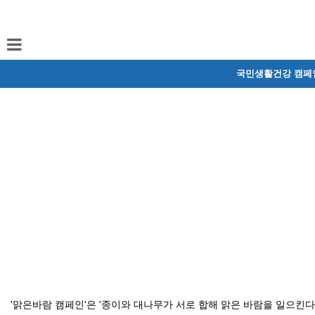
국민생활건강 캠페
'맑은바람 캠페인'은 '종이와 대나무가 서로 합해 맑은 바람을 일으킨다