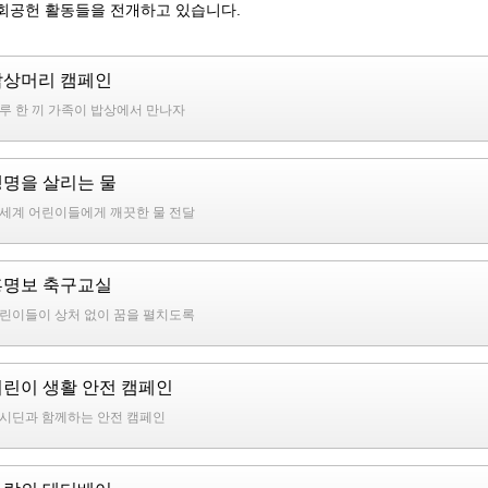
회공헌 활동들을 전개하고 있습니다.
밥상머리 캠페인
루 한 끼 가족이 밥상에서 만나자
생명을 살리는 물
세계 어린이들에게 깨끗한 물 전달
홍명보 축구교실
린이들이 상처 없이 꿈을 펼치도록
어린이 생활 안전 캠페인
시딘과 함께하는 안전 캠페인