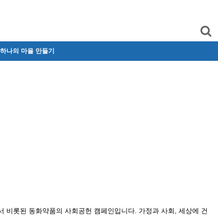
 하나의 마을 만들기
에서 비롯된 동화약품의 사회공헌 캠페인입니다. 가정과 사회, 세상에 건